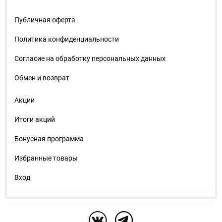
Публичная оферта
Политика конфиденциальности
Согласие на обработку персональных данных
Обмен и возврат
Акции
Итоги акций
Бонусная программа
Избранные товары
Вход