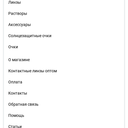
Линзы
Растворы
Аксессуары
Солнцезащитные очки
Очки
О магазине
Контактные линзы оптом
Оплата
Контакты
Обратная связь
Помощь
Статьи