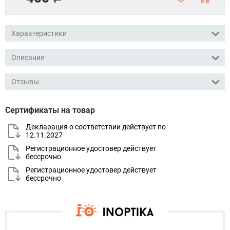
Характеристики
Описание
Отзывы
Сертификаты на товар
Декларация о соответствии действует по
12.11.2027
Регистрационное удостовер действует
бессрочно
Регистрационное удостовер действует
бессрочно