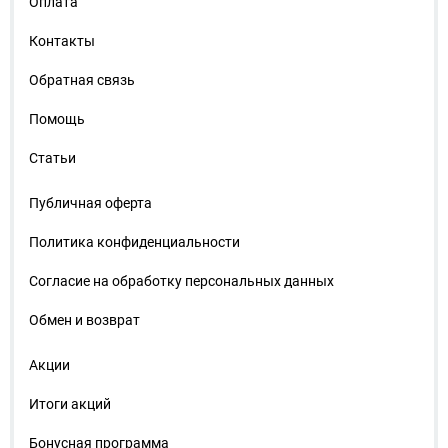
Оплата
Контакты
Обратная связь
Помощь
Статьи
Публичная оферта
Политика конфиденциальности
Согласие на обработку персональных данных
Обмен и возврат
Акции
Итоги акций
Бонусная программа