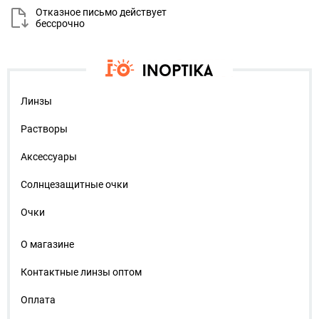
Отказное письмо действует
бессрочно
Линзы
Растворы
Аксессуары
Солнцезащитные очки
Очки
О магазине
Контактные линзы оптом
Оплата