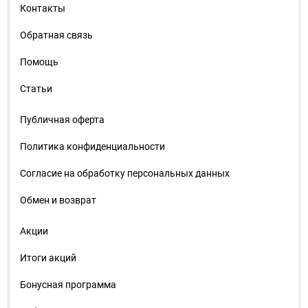
Контакты
Обратная связь
Помощь
Статьи
Публичная оферта
Политика конфиденциальности
Согласие на обработку персональных данных
Обмен и возврат
Акции
Итоги акций
Бонусная программа