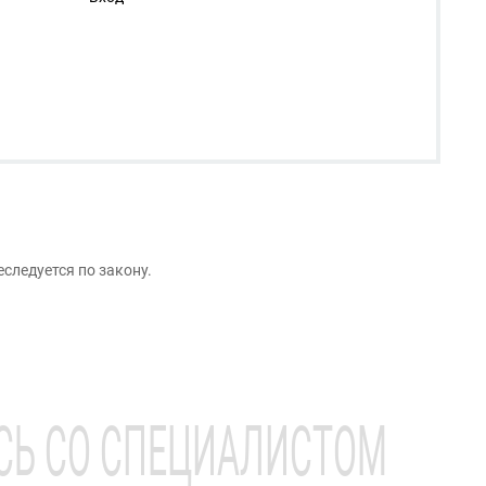
следуется по закону.
СЬ СО СПЕЦИАЛИСТОМ