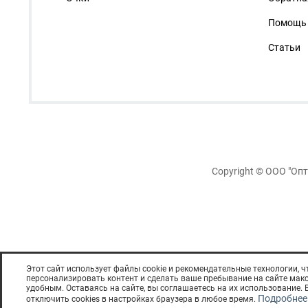
Помощь
Статьи
Copyright ©
ООО "Опт
EСТЬ ПРОТИВОПОКАЗ
Этот сайт использует файлы cookie и рекомендательные технологии, 
персонализировать контент и сделать ваше пребывание на сайте ма
удобным. Оставаясь на сайте, вы соглашаетесь на их использование.
Подробнее
отключить cookies в настройках браузера в любое время.