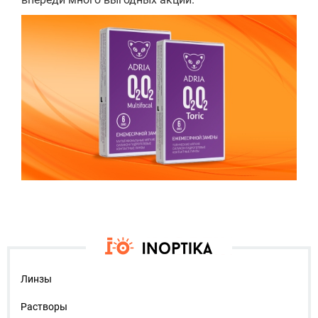
Линзы
Растворы