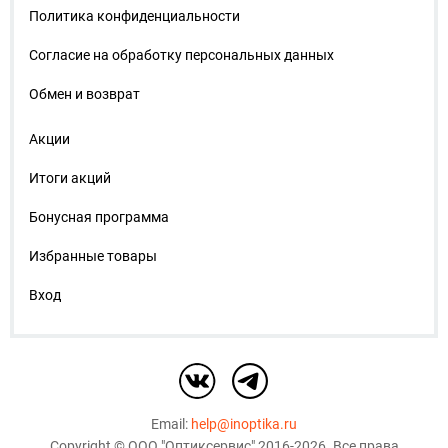
Политика конфиденциальности
Согласие на обработку персональных данных
Обмен и возврат
Акции
Итоги акций
Бонусная программа
Избранные товары
Вход
Email:
help@inoptika.ru
Copyright ©
ООО "Оптиксервис"
2016-2026. Все права