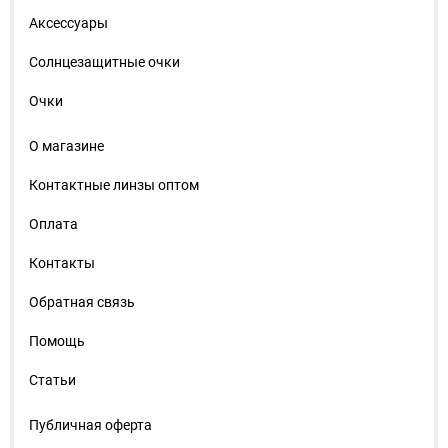
Аксессуары
Солнцезащитные очки
Очки
О магазине
Контактные линзы оптом
Оплата
Контакты
Обратная связь
Помощь
Статьи
Публичная оферта