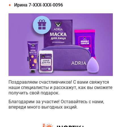
Ирина 7-ХХХ-ХХХ-0096
Поздравляем счастливчиков! С вами свяжутся
наши специалисты и расскажут, как вы сможете
получить свой подарок.
Благодарим за участие! Оставайтесь с нами,
впереди много выгодных акций.