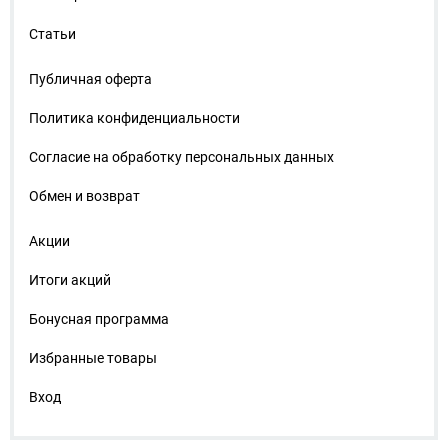
Статьи
Публичная оферта
Политика конфиденциальности
Согласие на обработку персональных данных
Обмен и возврат
Акции
Итоги акций
Бонусная программа
Избранные товары
Вход