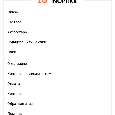
Линзы
Растворы
Аксессуары
Солнцезащитные очки
Очки
О магазине
Контактные линзы оптом
Оплата
Контакты
Обратная связь
Помощь